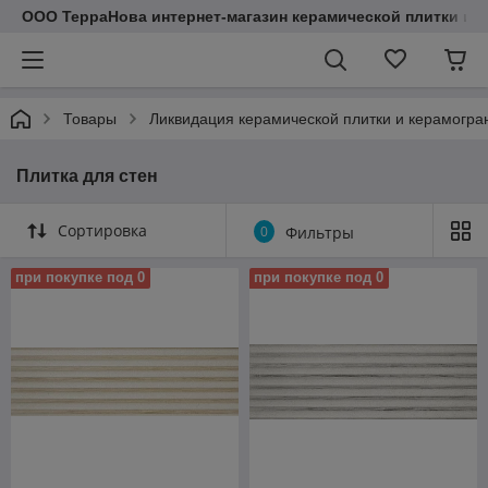
ООО ТерраНова интернет-магазин керамической плитки и с
Товары
Ликвидация керамической плитки и керамогра
Плитка для стен
Сортировка
0
Фильтры
при покупке под 0
при покупке под 0