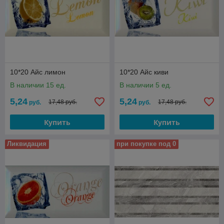
10*20 Айс лимон
10*20 Айс киви
В наличии 15 ед.
В наличии 5 ед.
5,24
5,24
17,48 руб.
17,48 руб.
руб.
руб.
Купить
Купить
Ликвидация
при покупке под 0