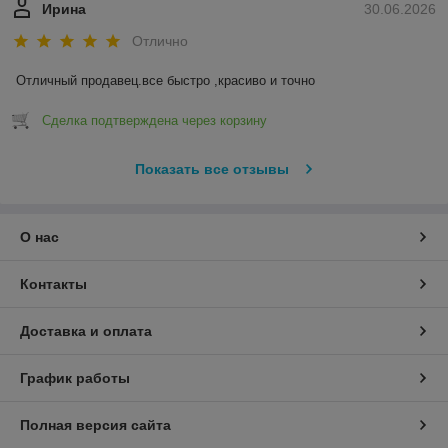
Ирина
30.06.2026
Отлично
Отличный продавец.все быстро ,красиво и точно
Сделка подтверждена через корзину
Показать все отзывы
О нас
Контакты
Доставка и оплата
График работы
Полная версия сайта