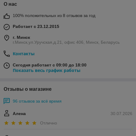
О нас
100% положительных из 8 отзывов за год
Работает с 23.12.2015
г. Минск
г.Минск,ул.Уручская,д.21, офис 406, Минск, Беларусь
Контакты
Сегодня работает с 09:00 до 18:00
Показать весь график работы
Отзывы о магазине
96 отзывов за всё время
Алена
30.07.2026
Отлично