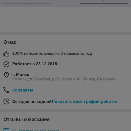
О нас
100% положительных из 8 отзывов за год
Работает с 23.12.2015
г. Минск
г.Минск,ул.Уручская,д.21, офис 406, Минск, Беларусь
Контакты
Показать весь график работы
Сегодня выходной
Отзывы о магазине