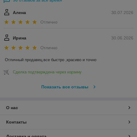
96 отзывов за всё время
Алена
30.07.2026
Отлично
Ирина
30.06.2026
Отлично
Отличный продавец.все быстро ,красиво и точно
Сделка подтверждена через корзину
Показать все отзывы
О нас
Контакты
Доставка и оплата