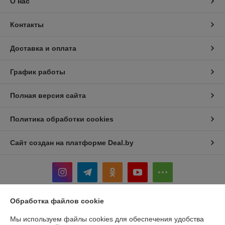
О нас
Контакты
Доставка и оплата
График работы
Полная версия сайта
Политика обработки cookies
Сайт создан на платформе Deal.by
Обработка файлов cookie
Информация для покупателя
Мы используем файлы cookies для обеспечения удобства