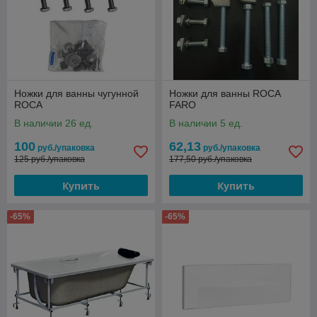
Ножки для ванны чугунной
Ножки для ванны ROCA
ROCA
FARO
В наличии 26 ед.
В наличии 5 ед.
100
62,13
руб./упаковка
руб./упаковка
125 руб./упаковка
177,50 руб./упаковка
Купить
Купить
-65%
-65%