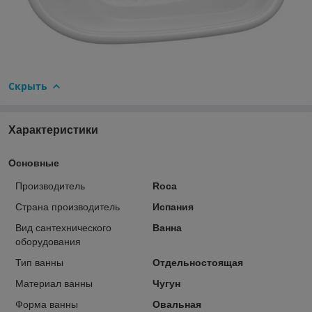
Скрыть
Характеристики
Основные
Производитель
Roca
Страна производитель
Испания
Вид сантехнического
Ванна
оборудования
Тип ванны
Отдельностоящая
Материал ванны
Чугун
Форма ванны
Овальная