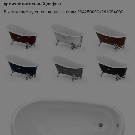
производственный дефект
В комплекте чугунная ванна + ножки 234250000+291094000