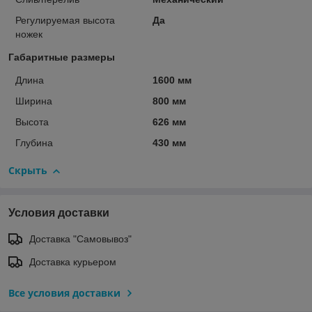
Регулируемая высота
Да
ножек
Габаритные размеры
Длина
1600 мм
Ширина
800 мм
Высота
626 мм
Глубина
430 мм
Скрыть
Условия доставки
Доставка "Самовывоз"
Доставка курьером
Все условия доставки