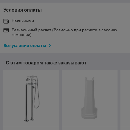
Условия оплаты
Наличными
Безналичный расчет (Возможно при расчете в салонах
компании)
Все условия оплаты
С этим товаром также заказывают