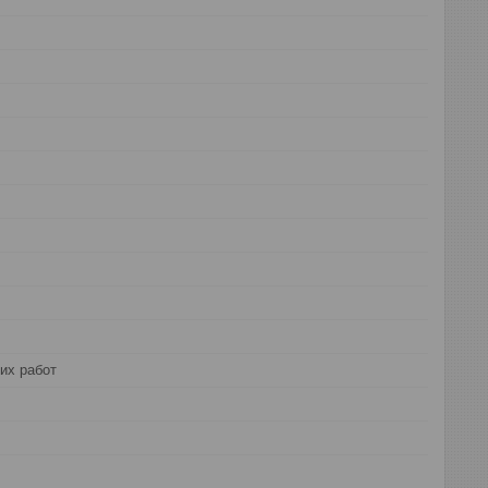
их работ