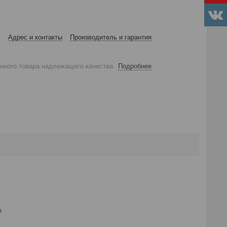
Адрес и контакты
Производитель и гарантия
анного товара надлежащего качества
Подробнее
я