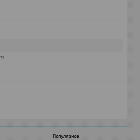
ата
Популярное