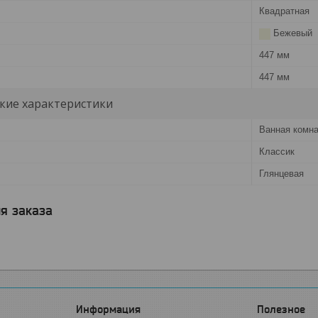
Квадратная
Бежевый
447 мм
447 мм
кие характеристики
Ванная комн
Классик
Глянцевая
я заказа
Информация
Полезное