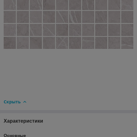
Скрыть
Характеристики
Основные