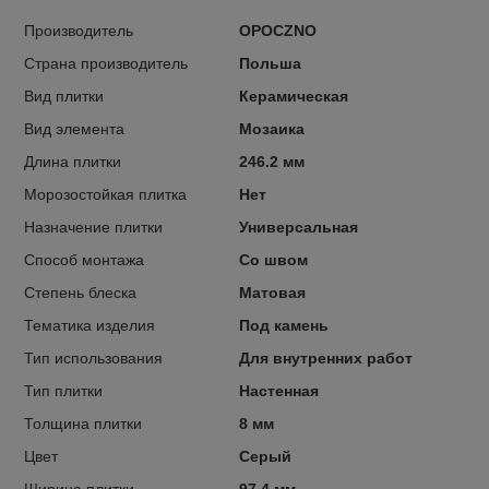
Производитель
OPOCZNO
Страна производитель
Польша
Вид плитки
Керамическая
Вид элемента
Мозаика
Длина плитки
246.2 мм
Морозостойкая плитка
Нет
Назначение плитки
Универсальная
Способ монтажа
Со швом
Степень блеска
Матовая
Тематика изделия
Под камень
Тип использования
Для внутренних работ
Тип плитки
Настенная
Толщина плитки
8 мм
Цвет
Серый