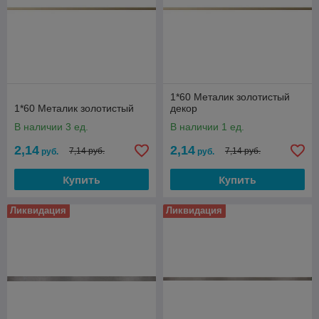
1*60 Металик золотистый
1*60 Металик золотистый
декор
В наличии 3 ед.
В наличии 1 ед.
2,14
2,14
7,14 руб.
7,14 руб.
руб.
руб.
Купить
Купить
Ликвидация
Ликвидация