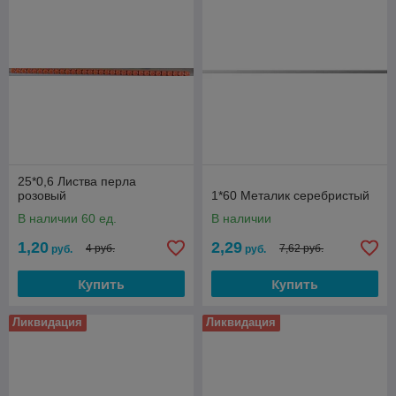
25*0,6 Листва перла
розовый
1*60 Металик серебристый
В наличии 60 ед.
В наличии
1,20
2,29
4 руб.
7,62 руб.
руб.
руб.
Купить
Купить
Ликвидация
Ликвидация