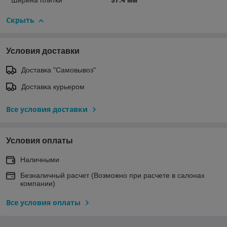
Ширина плитки
97.4 мм
Скрыть
Условия доставки
Доставка "Самовывоз"
Доставка курьером
Все условия доставки
Условия оплаты
Наличными
Безналичный расчет (Возможно при расчете в салонах
компании)
Все условия оплаты