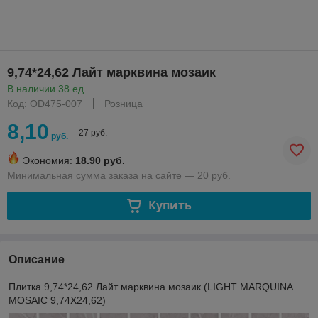
9,74*24,62 Лайт марквина мозаик
В наличии 38 ед.
Код: OD475-007
Розница
8,10
27 руб.
руб.
Экономия:
18.90 руб.
Минимальная сумма заказа на сайте — 20 руб.
Купить
Описание
Плитка 9,74*24,62 Лайт марквина мозаик (LIGHT MARQUINA
MOSAIC 9,74X24,62)