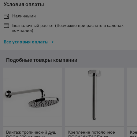
Условия оплаты
Наличными
Безналичный расчет (Возможно при расчете в салонах
компании)
Все условия оплаты
Подобные товары компании
Винтаж тропический душ
Крепление потолочное
Кр