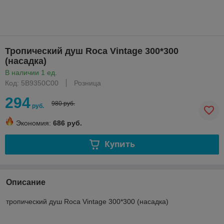
Тропический душ Roca Vintage 300*300
(насадка)
В наличии 1 ед.
Код: 5В9350С00
Розница
294
980 руб.
руб.
Экономия:
686 руб.
Купить
Описание
тропический душ Roca Vintage 300*300 (насадка)