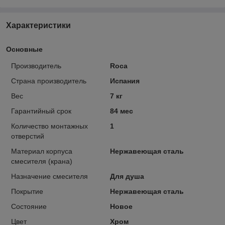
Характеристики
Основные
Производитель
Roca
Страна производитель
Испания
Вес
7 кг
Гарантийный срок
84 мес
Количество монтажных
1
отверстий
Материал корпуса
Нержавеющая сталь
смесителя (крана)
Назначение смесителя
Для душа
Покрытие
Нержавеющая сталь
Состояние
Новое
Цвет
Хром