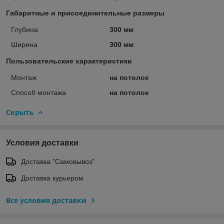
Габаритные и присоединительные размеры
Глубина
300 мм
Ширина
300 мм
Пользовательские характеристики
Монтаж
на потолок
Способ монтажа
на потолок
Скрыть
Условия доставки
Доставка "Самовывоз"
Доставка курьером
Все условия доставки