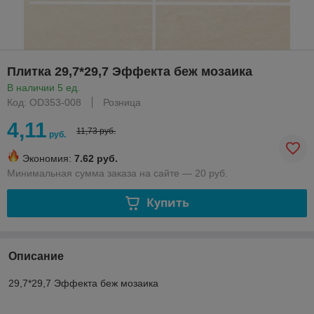
Плитка 29,7*29,7 Эффекта беж мозаика
В наличии 5 ед.
Код: OD353-008
Розница
4,11
11,73 руб.
руб.
Экономия:
7.62 руб.
Минимальная сумма заказа на сайте — 20 руб.
Купить
Описание
29,7*29,7 Эффекта беж мозаика