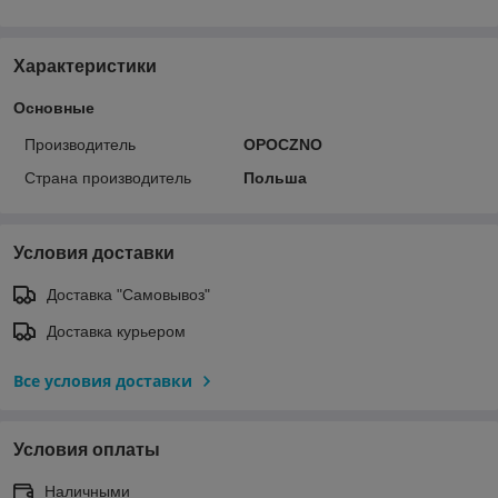
Характеристики
Основные
Производитель
OPOCZNO
Страна производитель
Польша
Условия доставки
Доставка "Самовывоз"
Доставка курьером
Все условия доставки
Условия оплаты
Наличными