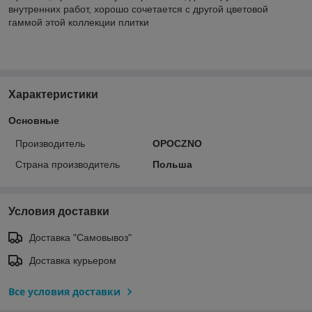
внутренних работ, хорошо сочетается с другой цветовой
гаммой этой коллекции плитки
Характеристики
Основные
Производитель
OPOCZNO
Страна производитель
Польша
Условия доставки
Доставка "Самовывоз"
Доставка курьером
Все условия доставки