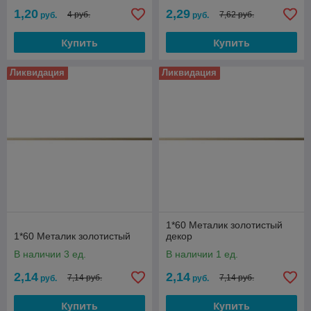
1,20
2,29
4 руб.
7,62 руб.
руб.
руб.
Купить
Купить
Ликвидация
Ликвидация
1*60 Металик золотистый
1*60 Металик золотистый
декор
В наличии 3 ед.
В наличии 1 ед.
2,14
2,14
7,14 руб.
7,14 руб.
руб.
руб.
Купить
Купить