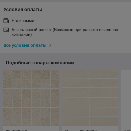
Условия оплаты
Наличными
Безналичный расчет (Возможно при расчете в салонах
компании)
Все условия оплаты
Подобные товары компании