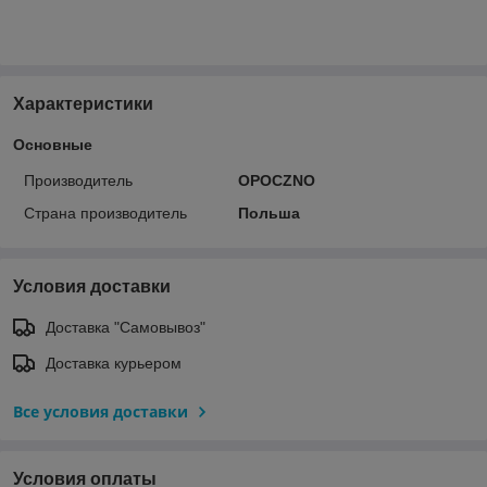
Характеристики
Основные
Производитель
OPOCZNO
Страна производитель
Польша
Условия доставки
Доставка "Самовывоз"
Доставка курьером
Все условия доставки
Условия оплаты