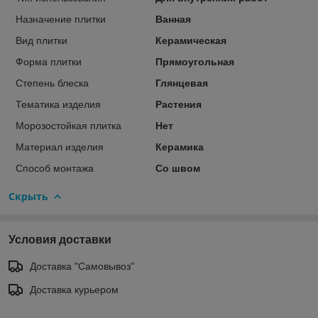
Назначение плитки
Ванная
Вид плитки
Керамическая
Форма плитки
Прямоугольная
Степень блеска
Глянцевая
Тематика изделия
Растения
Морозостойкая плитка
Нет
Материал изделия
Керамика
Способ монтажа
Со швом
Скрыть
Условия доставки
Доставка "Самовывоз"
Доставка курьером