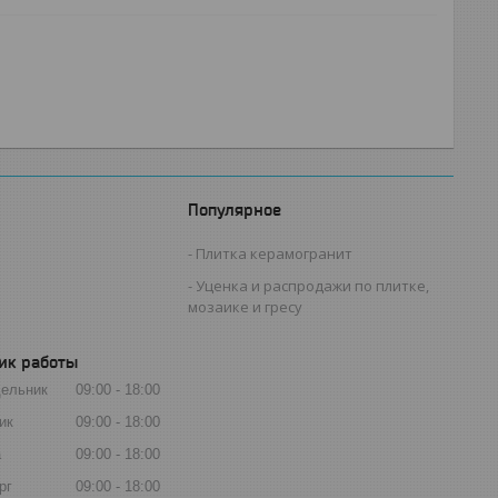
Популярное
Плитка керамогранит
Уценка и распродажи по плитке,
мозаике и гресу
ик работы
ельник
09:00
18:00
ик
09:00
18:00
а
09:00
18:00
рг
09:00
18:00