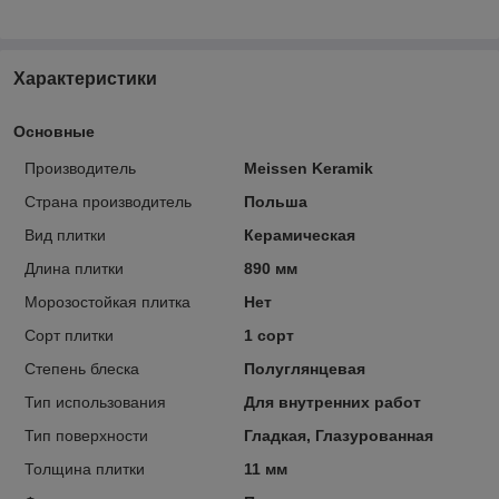
Характеристики
Основные
Производитель
Meissen Keramik
Страна производитель
Польша
Вид плитки
Керамическая
Длина плитки
890 мм
Морозостойкая плитка
Нет
Сорт плитки
1 сорт
Степень блеска
Полуглянцевая
Тип использования
Для внутренних работ
Тип поверхности
Гладкая, Глазурованная
Толщина плитки
11 мм