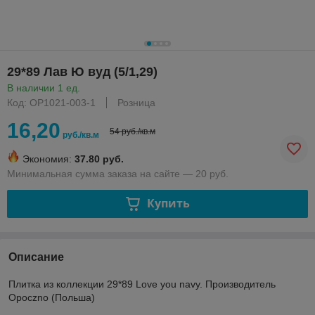
29*89 Лав Ю вуд (5/1,29)
В наличии 1 ед.
Код: OP1021-003-1
Розница
16,20
54 руб./кв.м
руб./кв.м
Экономия:
37.80 руб.
Минимальная сумма заказа на сайте — 20 руб.
Купить
Описание
Плитка из коллекции 29*89 Love you navy. Производитель
Opoczno (Польша)