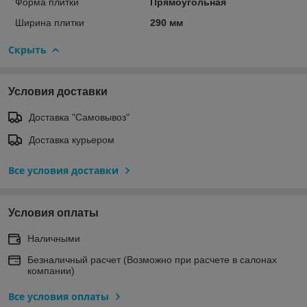
Форма плитки
Прямоугольная
Ширина плитки
290 мм
Скрыть
Условия доставки
Доставка "Самовывоз"
Доставка курьером
Все условия доставки
Условия оплаты
Наличными
Безналичный расчет (Возможно при расчете в салонах
компании)
Все условия оплаты