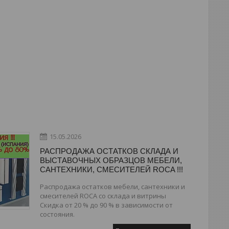
15.05.2026
РАСПРОДАЖА ОСТАТКОВ СКЛАДА И
ВЫСТАВОЧНЫХ ОБРАЗЦОВ МЕБЕЛИ,
САНТЕХНИКИ, СМЕСИТЕЛЕЙ ROCA !!!
Распродажа остатков мебели, сантехники и
смесителей ROCA со склада и витрины
Скидка от 20 % до 90 % в зависимости от
состояния.