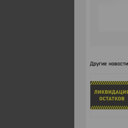
Другие новости