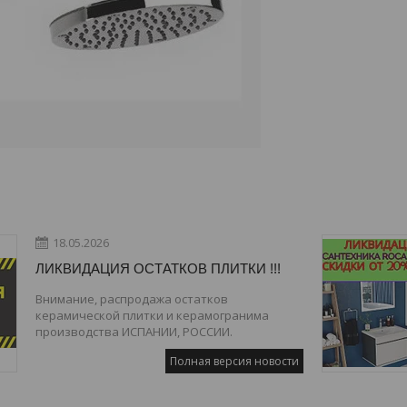
18.05.2026
ЛИКВИДАЦИЯ ОСТАТКОВ ПЛИТКИ !!!
Внимание, распродажа остатков
керамической плитки и керамогранима
производства ИСПАНИИ, РОССИИ.
Полная версия новости