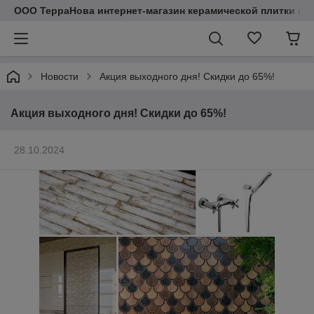
ООО ТерраНова интернет-магазин керамической плитки и с
Новости
Акция выходного дня! Скидки до 65%!
Акция выходного дня! Скидки до 65%!
28.10.2024