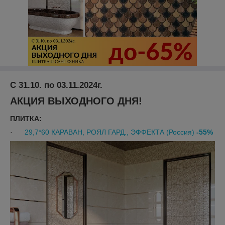
С 31.10. по 03.11.2024г.
АКЦИЯ ВЫХОДНОГО ДНЯ!
ПЛИТКА:
·
29,7*60 КАРАВАН, РОЯЛ ГАРД., ЭФФЕКТА (Россия)
-55%