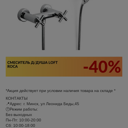
*Акция действует при условии наличия товара на складе *
КОНТАКТЫ
📍Адрес: г. Минск, ул Леонида Беды,45
🕑Режим работы:
Без выходных
Пн-Пт: 10:00-20:00
Сб: 10:00-18:00