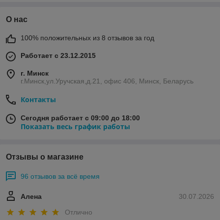
О нас
100% положительных из 8 отзывов за год
Работает с 23.12.2015
г. Минск
г.Минск,ул.Уручская,д.21, офис 406, Минск, Беларусь
Контакты
Сегодня работает с 09:00 до 18:00
Показать весь график работы
Отзывы о магазине
96 отзывов за всё время
Алена
30.07.2026
Отлично