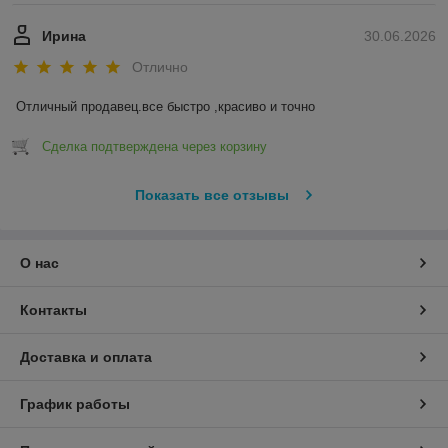
Ирина
30.06.2026
Отлично
Отличный продавец.все быстро ,красиво и точно
Сделка подтверждена через корзину
Показать все отзывы
О нас
Контакты
Доставка и оплата
График работы