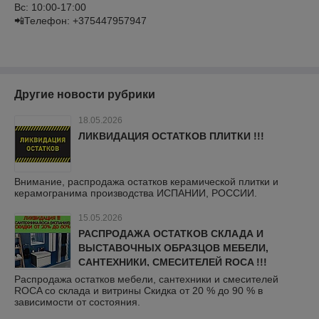
Bc: 10:00-17:00
📲Телефон: +375447957947
Другие новости рубрики
18.05.2026
ЛИКВИДАЦИЯ ОСТАТКОВ ПЛИТКИ !!!
Внимание, распродажа остатков керамической плитки и
керамогранима производства ИСПАНИИ, РОССИИ.
15.05.2026
РАСПРОДАЖА ОСТАТКОВ СКЛАДА И
ВЫСТАВОЧНЫХ ОБРАЗЦОВ МЕБЕЛИ,
САНТЕХНИКИ, СМЕСИТЕЛЕЙ ROCA !!!
Распродажа остатков мебели, сантехники и смесителей
ROCA со склада и витрины Скидка от 20 % до 90 % в
зависимости от состояния.