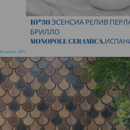
,Испания) -20%