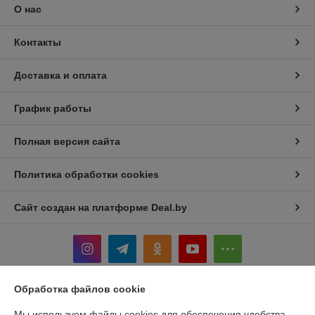
О нас
Контакты
Доставка и оплата
График работы
Полная версия сайта
Политика обработки cookies
Сайт создан на платформе Deal.by
Обработка файлов cookie
Информация для покупателя
Мы используем файлы cookies для обеспечения удобства