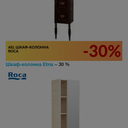
Шкаф-колонна Etna
– 30 %