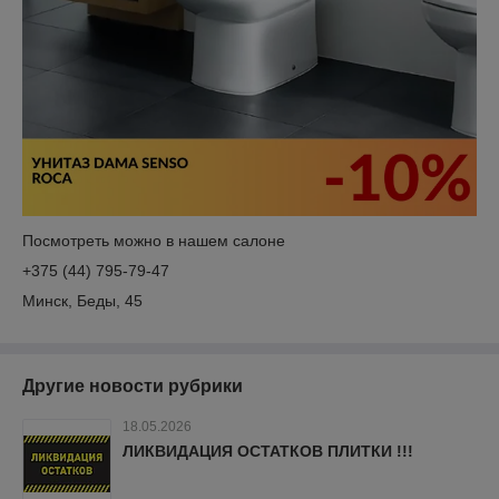
Посмотреть можно в нашем салоне
+375 (44) 795-79-47
Минск, Беды, 45
Другие новости рубрики
18.05.2026
ЛИКВИДАЦИЯ ОСТАТКОВ ПЛИТКИ !!!