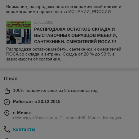
Внимание, распродажа остатков керамической плитки и
керамогранима производства ИСПАНИИ, РОССИИ.
15.05.2026
РАСПРОДАЖА ОСТАТКОВ СКЛАДА И
ВЫСТАВОЧНЫХ ОБРАЗЦОВ МЕБЕЛИ,
САНТЕХНИКИ, СМЕСИТЕЛЕЙ ROCA !!!
Распродажа остатков мебели, сантехники и смесителей
ROCA со склада и витрины Скидка от 20 % до 90 % в
зависимости от состояния.
О нас
100% положительных из 8 отзывов за год
Работает с 23.12.2015
г. Минск
г.Минск,ул.Уручская,д.21, офис 406, Минск, Беларусь
Контакты