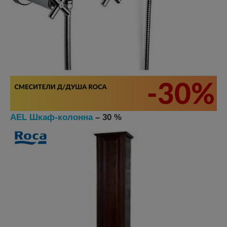
AEL Шкаф-колонна
– 30 %