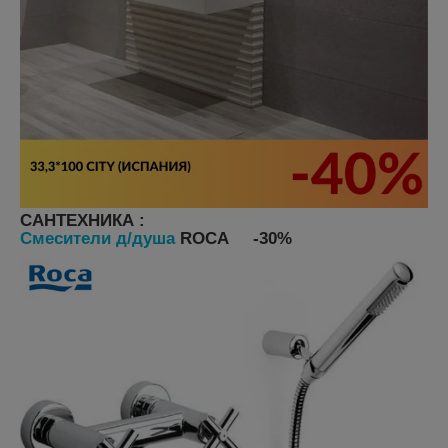
САНТЕХНИКА :
Смесители д/душа
ROCA -30%