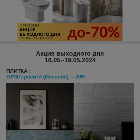
Акция выходного дня
16.05.-19.05.2024
ПЛИТКА :
10*30 Гресити (Испания) - 20%