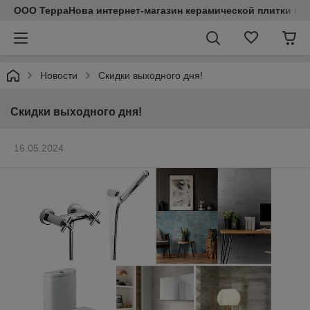
ООО ТерраНова интернет-магазин керамической плитки и с
Новости
Скидки выходного дня!
Скидки выходного дня!
16.05.2024