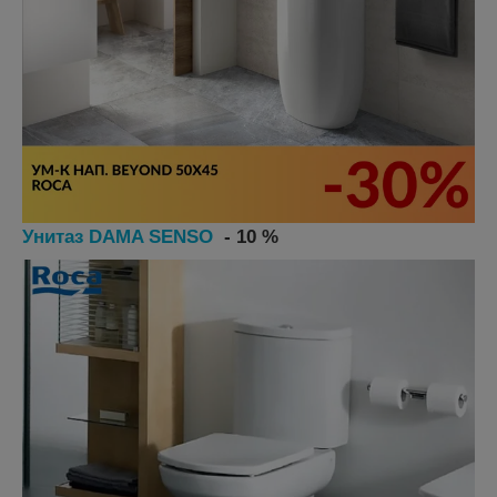
Унитаз DAMA SENSO
- 10 %