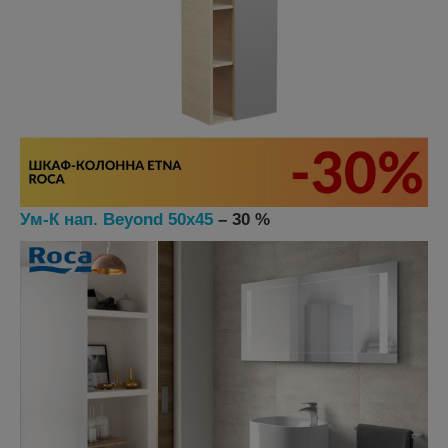
Ум-К нап. Beyond 50x45
– 30 %