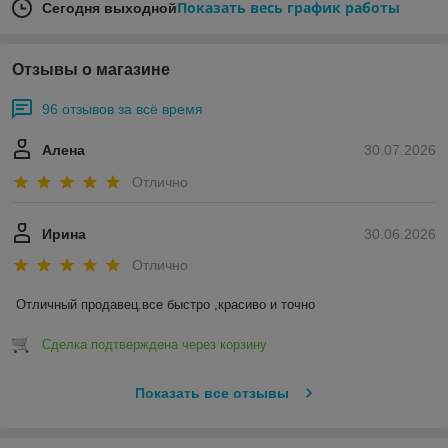
Показать весь график работы
Сегодня выходной
Отзывы о магазине
96 отзывов за всё время
Алена
30.07.2026
Отлично
Ирина
30.06.2026
Отлично
Отличный продавец.все быстро ,красиво и точно
Сделка подтверждена через корзину
Показать все отзывы