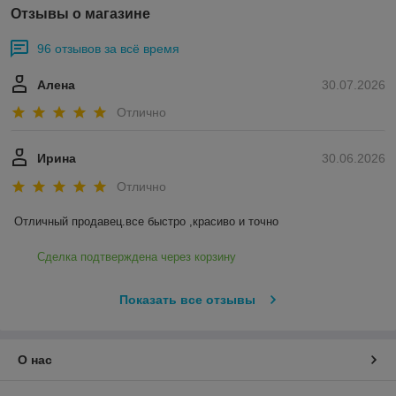
Отзывы о магазине
96 отзывов за всё время
Алена
30.07.2026
Отлично
Ирина
30.06.2026
Отлично
Отличный продавец.все быстро ,красиво и точно
Сделка подтверждена через корзину
Показать все отзывы
О нас