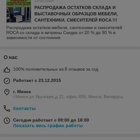
15.05.2026
РАСПРОДАЖА ОСТАТКОВ СКЛАДА И
ВЫСТАВОЧНЫХ ОБРАЗЦОВ МЕБЕЛИ,
САНТЕХНИКИ, СМЕСИТЕЛЕЙ ROCA !!!
Распродажа остатков мебели, сантехники и смесителей
ROCA со склада и витрины Скидка от 20 % до 90 % в
зависимости от состояния.
О нас
100% положительных из 8 отзывов за год
Работает с 23.12.2015
г. Минск
г.Минск,ул.Уручская,д.21, офис 406, Минск, Беларусь
Контакты
Сегодня работает с 09:00 до 18:00
Показать весь график работы