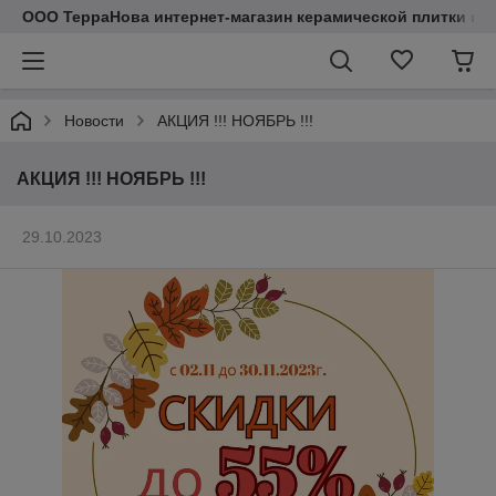
ООО ТерраНова интернет-магазин керамической плитки и с
Новости
АКЦИЯ !!! НОЯБРЬ !!!
АКЦИЯ !!! НОЯБРЬ !!!
29.10.2023