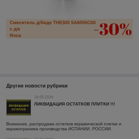
Другие новости рубрики
18.05.2026
ЛИКВИДАЦИЯ ОСТАТКОВ ПЛИТКИ !!!
Внимание, распродажа остатков керамической плитки и
керамогранима производства ИСПАНИИ, РОССИИ.