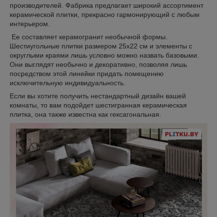
производителей. Фабрика предлагает широкий ассортимент
керамической плитки, прекрасно гармонирующий с любым
интерьером.
Ее составляет керамогранит необычной формы.
Шестиугольные плитки размером 25х22 см и элементы с
округлыми краями лишь условно можно назвать базовыми.
Они выглядят необычно и декоративно, позволяя лишь
посредством этой линейки придать помещению
исключительную индивидуальность.
Если вы хотите получить нестандартный дизайн вашей
комнаты, то вам подойдет шестигранная керамическая
плитка, она также известна как гексагональная.