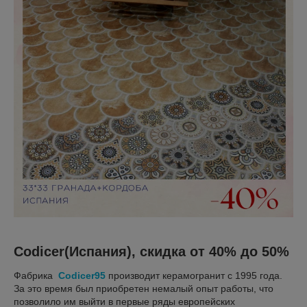
Codicer(Испания), скидка от 40% до 50%
Фабрика
Codicer95
производит керамогранит с 1995 года.
За это время был приобретен немалый опыт работы, что
позволило им выйти в первые ряды европейских