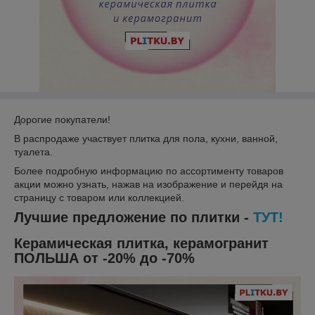
Дорогие покупатели!
В распродаже участвует плитка для пола, кухни, ванной,
туалета.
Более подробную информацию по ассортименту товаров
акции можно узнать, нажав на изображение и перейдя на
страницу с товаром или коллекцией.
Лучшие предложение по плитки -
ТУТ!
Керамическая плитка, керамогранит
ПОЛЬША от -20% до -70%