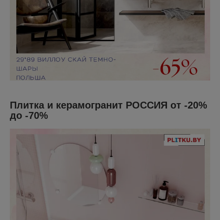
Плитка и керамогранит РОССИЯ от -20%
до -70%