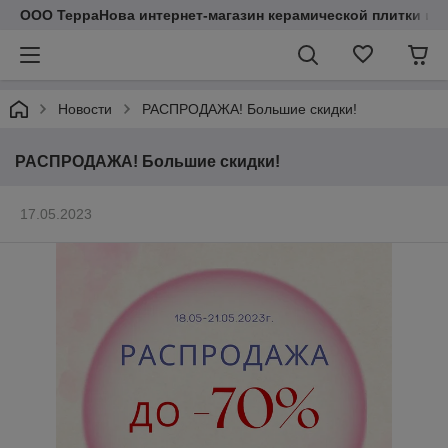
ООО ТерраНова интернет-магазин керамической плитки и с
Новости
РАСПРОДАЖА! Большие скидки!
РАСПРОДАЖА! Большие скидки!
17.05.2023