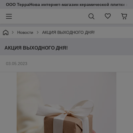
ООО ТерраНова интернет-магазин керамической плитки и с
Новости
АКЦИЯ ВЫХОДНОГО ДНЯ!
АКЦИЯ ВЫХОДНОГО ДНЯ!
03.05.2023