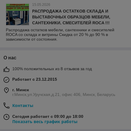
15.05.2026
РАСПРОДАЖА ОСТАТКОВ СКЛАДА И
ВЫСТАВОЧНЫХ ОБРАЗЦОВ МЕБЕЛИ,
САНТЕХНИКИ, СМЕСИТЕЛЕЙ ROCA !!!
Распродажа остатков мебели, сантехники и смесителей
ROCA со склада и витрины Скидка от 20 % до 90 % в
зависимости от состояния.
О нас
100% положительных из 8 отзывов за год
Работает с 23.12.2015
г. Минск
г.Минск,ул.Уручская,д.21, офис 406, Минск, Беларусь
Контакты
Сегодня работает с 09:00 до 18:00
Показать весь график работы