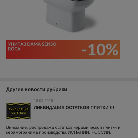
Другие новости рубрики
18.05.2026
ЛИКВИДАЦИЯ ОСТАТКОВ ПЛИТКИ !!!
Внимание, распродажа остатков керамической плитки и
керамогранима производства ИСПАНИИ, РОССИИ.