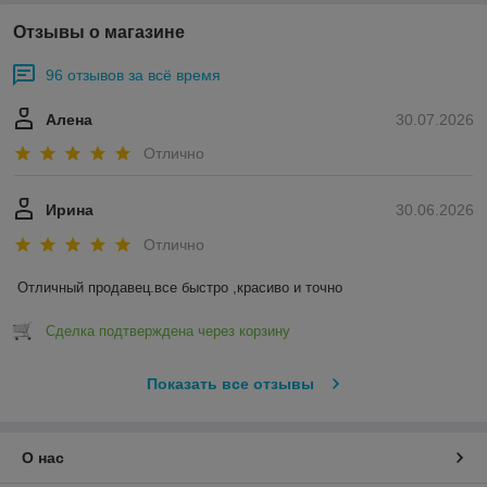
Отзывы о магазине
96 отзывов за всё время
Алена
30.07.2026
Отлично
Ирина
30.06.2026
Отлично
Отличный продавец.все быстро ,красиво и точно
Сделка подтверждена через корзину
Показать все отзывы
О нас