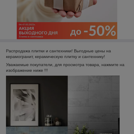
Распродажа плитки и сантехники! Выгодные цены на
керамогранит, керамическую плитку и сантехнику!
Уважаемые покупатели, для просмотра товара, нажмите на
изображение ниже !!!