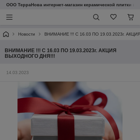
ООО ТерраНова интернет-магазин керамической плитки и с
Новости
ВНИМАНИЕ !!! С 16.03 ПО 19.03.2023г. АКЦ
ВНИМАНИЕ !!! С 16.03 ПО 19.03.2023г. АКЦИЯ
ВЫХОДНОГО ДНЯ!!!
14.03.2023