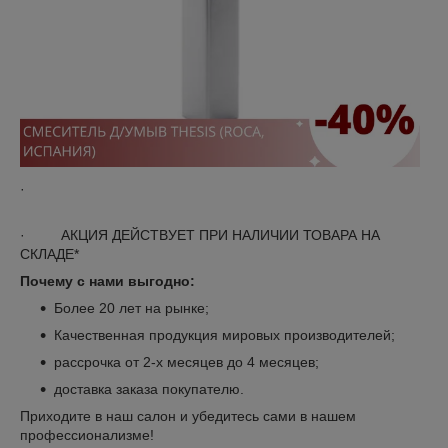
·
· АКЦИЯ ДЕЙСТВУЕТ ПРИ НАЛИЧИИ ТОВАРА НА
СКЛАДЕ*
Почему с нами выгодно:
Более 20 лет на рынке;
Качественная продукция мировых производителей;
рассрочка от 2-х месяцев до 4 месяцев;
доставка заказа покупателю.
Приходите в наш салон и убедитесь сами в нашем
профессионализме!