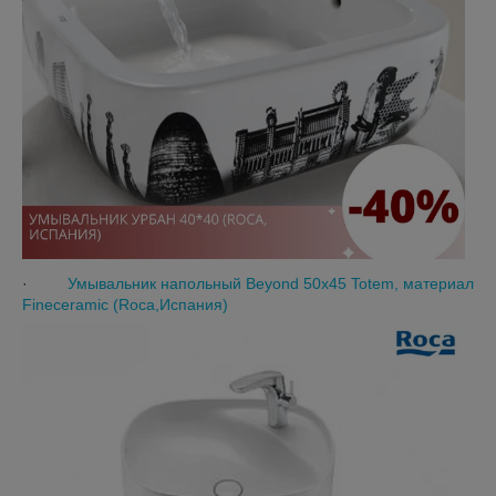
·
Умывальник напольный Beyond 50x45 Totem, материал
Fineceramic (Roca,Испания)