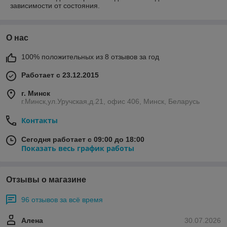
зависимости от состояния.
О нас
100% положительных из 8 отзывов за год
Работает с 23.12.2015
г. Минск
г.Минск,ул.Уручская,д.21, офис 406, Минск, Беларусь
Контакты
Сегодня работает с 09:00 до 18:00
Показать весь график работы
Отзывы о магазине
96 отзывов за всё время
Алена
30.07.2026