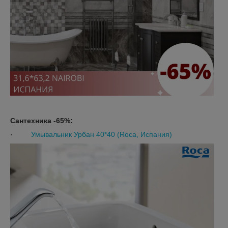
Сантехника -65%:
·
Умывальник Урбан 40*40 (Roca, Испания)