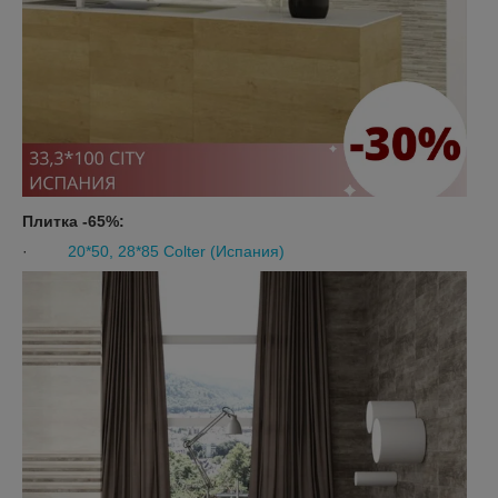
Плитка -65%:
·
20*50, 28*85 Colter (Испания)