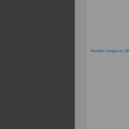
Keratile скидки от 2