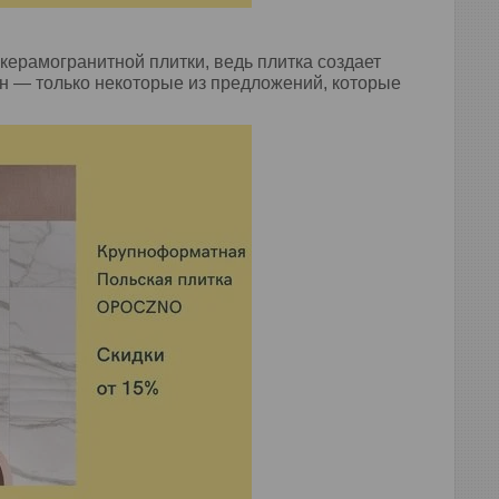
ерамогранитной плитки, ведь плитка создает
он — только некоторые из предложений, которые