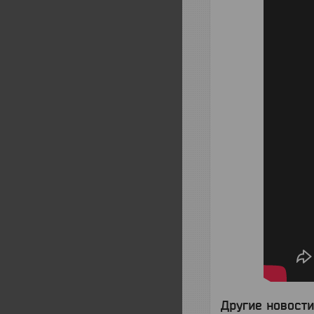
Другие новости