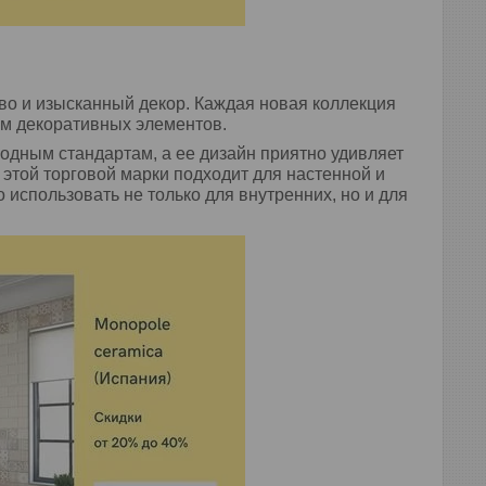
тво и изысканный декор. Каждая новая коллекция
м декоративных элементов.
дным стандартам, а ее дизайн приятно удивляет
этой торговой марки подходит для настенной и
 использовать не только для внутренних, но и для