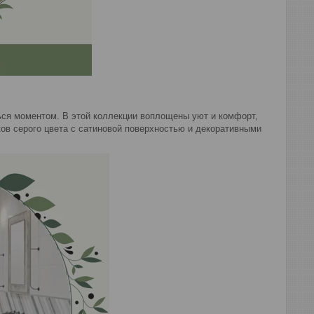
ься моментом. В этой коллекции воплощены уют и комфорт,
ов серого цвета с сатиновой поверхностью и декоративными