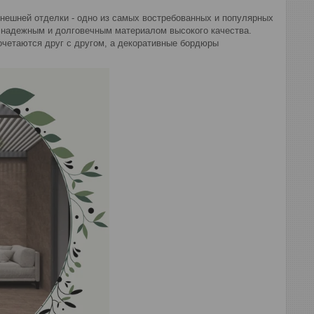
внешней отделки - одно из самых востребованных и популярных
 надежным и долговечным материалом высокого качества.
очетаются друг с другом, а декоративные бордюры