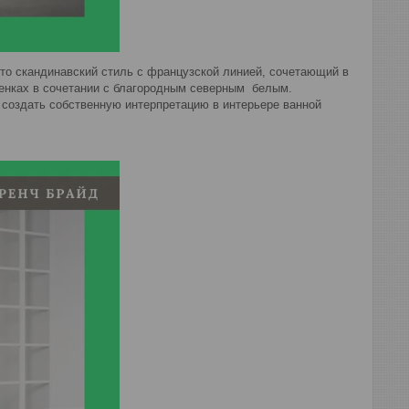
 скандинавский стиль с французской линией, сочетающий в
тенках в сочетании с благородным северным белым.
создать собственную интерпретацию в интерьере ванной