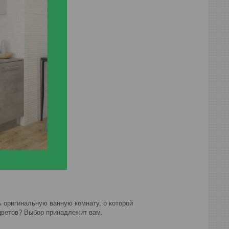
ь оригинальную ванную комнату, о которой
цветов? Выбор принадлежит вам.