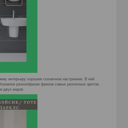
шему интерьеру хорошее солнечное настроение. В ней
 Огромное разнообразие фризов самых различных цветов,
и двух видов.