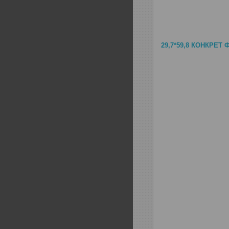
29,7*59,8 КОНКРЕТ