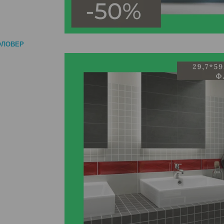
 ФЛОВЕР