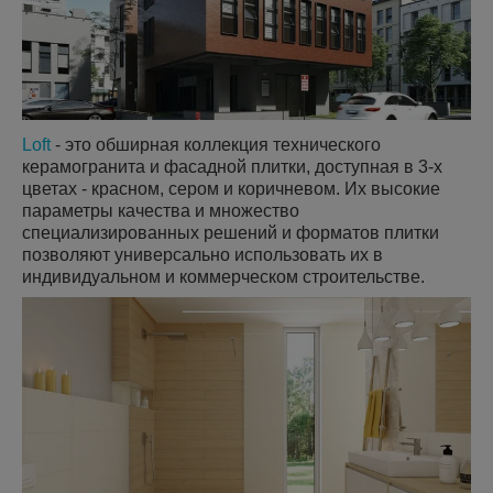
Loft
- это обширная коллекция технического
керамогранита и фасадной плитки, доступная в 3-х
цветах - красном, сером и коричневом. Их высокие
параметры качества и множество
специализированных решений и форматов плитки
позволяют универсально использовать их в
индивидуальном и коммерческом строительстве.