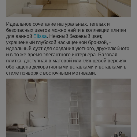
Идеальное сочетание натуральных, теплых и
безопасных цветов можно найти в коллекции плитки
для ванной
Elissa
. Нежный бежевый цвет,
украшенный глубокой насыщенной бронзой, -
идеальный дуэт для создания уютного, дружелюбного
и в то же время элегантного интерьера. Базовая
плитка, доступная в матовой или глянцевой версиях,
обогащена декоративными вставками и вставками в
стиле пэчворк с восточными мотивами.