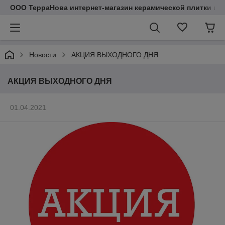
ООО ТерраНова интернет-магазин керамической плитки и с
Новости
АКЦИЯ ВЫХОДНОГО ДНЯ
АКЦИЯ ВЫХОДНОГО ДНЯ
01.04.2021