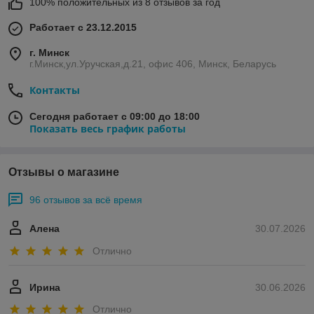
100% положительных из 8 отзывов за год
Работает с 23.12.2015
г. Минск
г.Минск,ул.Уручская,д.21, офис 406, Минск, Беларусь
Контакты
Сегодня работает с 09:00 до 18:00
Показать весь график работы
Отзывы о магазине
96 отзывов за всё время
Алена
30.07.2026
Отлично
Ирина
30.06.2026
Отлично