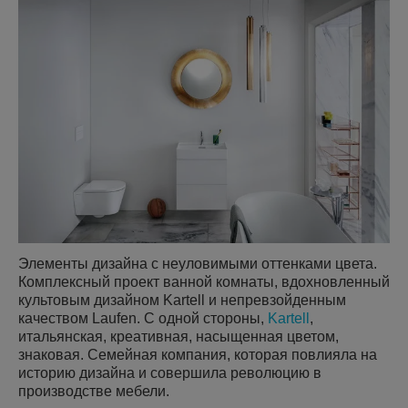
Элементы дизайна с неуловимыми оттенками цвета.
Комплексный проект ванной комнаты, вдохновленный
культовым дизайном Kartell и непревзойденным
качеством Laufen. С одной стороны,
Kartell
,
итальянская, креативная, насыщенная цветом,
знаковая. Семейная компания, которая повлияла на
историю дизайна и совершила революцию в
производстве мебели.