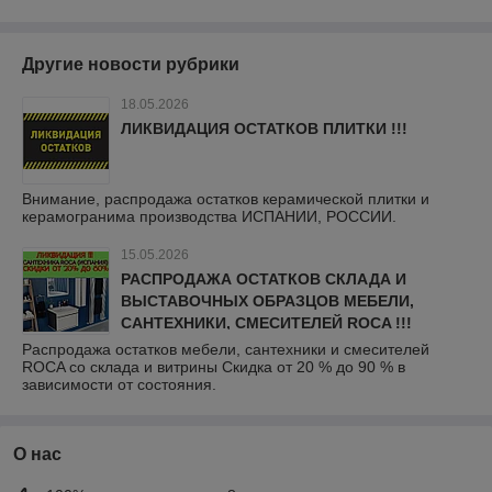
Другие новости рубрики
18.05.2026
ЛИКВИДАЦИЯ ОСТАТКОВ ПЛИТКИ !!!
Внимание, распродажа остатков керамической плитки и
керамогранима производства ИСПАНИИ, РОССИИ.
15.05.2026
РАСПРОДАЖА ОСТАТКОВ СКЛАДА И
ВЫСТАВОЧНЫХ ОБРАЗЦОВ МЕБЕЛИ,
САНТЕХНИКИ, СМЕСИТЕЛЕЙ ROCA !!!
Распродажа остатков мебели, сантехники и смесителей
ROCA со склада и витрины Скидка от 20 % до 90 % в
зависимости от состояния.
О нас