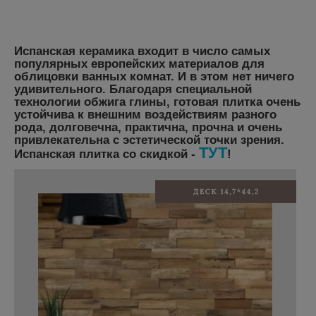
Испанская керамика входит в число самых
популярных европейских материалов для
облицовки ванных комнат. И в этом нет ничего
удивительного. Благодаря специальной
технологии обжига глины, готовая плитка очень
устойчива к внешним воздействиям разного
рода, долговечна, практична, прочна и очень
привлекательна с эстетической точки зрения.
ТУТ
Испанская плитка со скидкой -
!