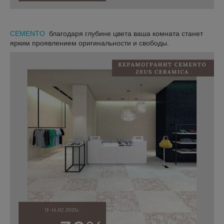
CEMENTO
благодаря глубине цвета ваша комната станет
ярким проявлением оригинальности и свободы.