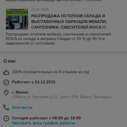
15.05.2026
РАСПРОДАЖА ОСТАТКОВ СКЛАДА И
ВЫСТАВОЧНЫХ ОБРАЗЦОВ МЕБЕЛИ,
САНТЕХНИКИ, СМЕСИТЕЛЕЙ ROCA !!!
Распродажа остатков мебели, сантехники и смесителей
ROCA со склада и витрины Скидка от 20 % до 90 % в
зависимости от состояния.
О нас
100% положительных из 8 отзывов за год
Работает с 23.12.2015
г. Минск
г.Минск,ул.Уручская,д.21, офис 406, Минск, Беларусь
Контакты
Сегодня работает с 09:00 до 18:00
Показать весь график работы