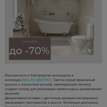
Изысканность и благородство воплощены в
коллекции
DALLAS (ДАЛЛАС)
. Светло-серый мраморный
рисунок и элегантный рельеф, имитирующий лепнину,
создают основу для реализации превосходных дизайнерский
решений.
Декоративные вставки с цветочным орнаментом визуально
увеличивают пространство в высоту. Коллекция дополнена