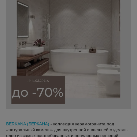
BERKANA (БЕРКАНА)
- коллекция керамогранита под
«натуральный камень» для внутренней и внешней отделки -
одно из самых востребованных и популярных решений.