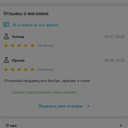
Отзывы о магазине
96 отзывов за всё время
Алена
30.07.2026
Отлично
Ирина
30.06.2026
Отлично
Отличный продавец.все быстро ,красиво и точно
Сделка подтверждена через корзину
Показать все отзывы
О нас