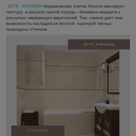
25*75 АРИЗОНА
Керамическая плитка Arizona имитирует
текстуру и рисунок горной породы –бежевого кварцита с
россыпью сверкающих вкраплений. Тем самым дает нам
возможность насладиться богатой палитрой теплых
природных оттенков.