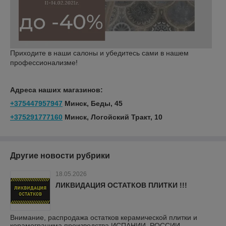
Приходите в наши салоны и убедитесь сами в нашем
профессионализме!
Адреса наших магазинов:
+375447957947
Минск, Беды, 45
+375291777160
Минск, Логойский Тракт, 10
Другие новости рубрики
18.05.2026
ЛИКВИДАЦИЯ ОСТАТКОВ ПЛИТКИ !!!
Внимание, распродажа остатков керамической плитки и
керамогранима производства ИСПАНИИ, РОССИИ.