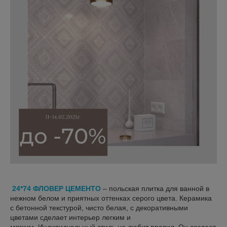
24*74 ФЛОВЕР ЦЕМЕНТО
– польская плитка для ванной в
нежном белом и приятных оттенках серого цвета. Керамика
с бетонной текстурой, чисто белая, с декоративными
цветами сделает интерьер легким и