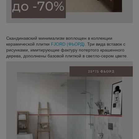
Скандинавский минимализм воплощен в коллекции
керамической плитки
FJORD (ФЬОРД)
. Три вида вставок с
рисунками, имитирующие фактуру потертого крашенного
дерева, дополнены базовой плиткой в светло-сером цвете.