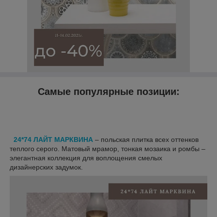
Самые популярные позиции:
24*74 ЛАЙТ МАРКВИНА
– польская плитка всех оттенков
теплого серого. Матовый мрамор, тонкая мозаика и ромбы –
элегантная коллекция для воплощения смелых
дизайнерских задумок.