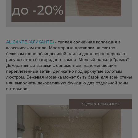
ALICANTE (АЛИКАНТЕ)
- теплая солнечная коллекция в
классическом стиле. Мраморные прожилки на светло-
бежевом фоне облицовочной плитки достоверно передают
рисунок этого благородного камня. Модный рельеф "рамка".
Декоративные вставки с орнаментом, напоминающим
переплетенные ветви, деликатно подчеркнутые золотым
люстром. Бежевая мозаика может быть базой для всей стены
или выполнить декоративную функцию для отдельной зоны
интерьера.