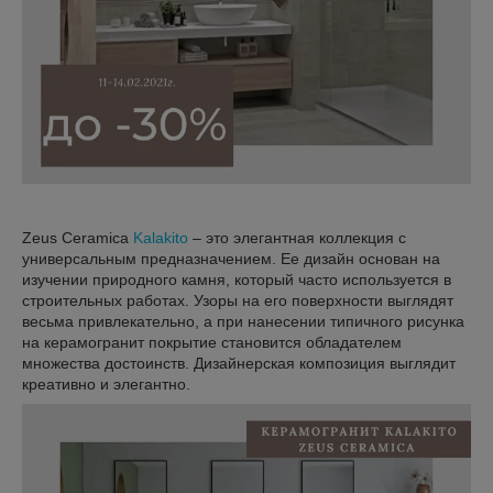
Zeus Ceramica
Kalakito
– это элегантная коллекция с
универсальным предназначением. Ее дизайн основан на
изучении природного камня, который часто используется в
строительных работах. Узоры на его поверхности выглядят
весьма привлекательно, а при нанесении типичного рисунка
на керамогранит покрытие становится обладателем
множества достоинств. Дизайнерская композиция выглядит
креативно и элегантно.