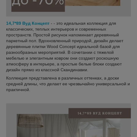
14,7*89 Вуд Концепт
- - это идеальная коллекция для
классических, теплых интерьеров и современных
пространств. Простой рисунок напоминает деревянный
паркетный пол. Вдохновленный природой, дизайн делает
деревянные плитки Wood Concept идеальной базой для
разнообразных мероприятий. В сочетании с тяжелой
мебелью и элегантным ковром они создают роскошную
атмосферу в интерьере, а простые белые блоки создают
дизайн прямо из классной Скандинавии.
Коллекция представлена ​​в различных оттенках, а доски
средней длины, что делает ее чрезвычайно универсальной и
практичной.