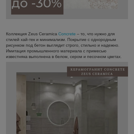
Коллекция Zeus Ceramica
Concrete
– то, что нужно для
стилей хай-тек и минимализм. Покрытие с однородным
рисунком под бетон выглядит строго, стильно и надежно.
Имитация промышленного материала с примесью
известняка выполнена в белом, сером и песочном цветах.