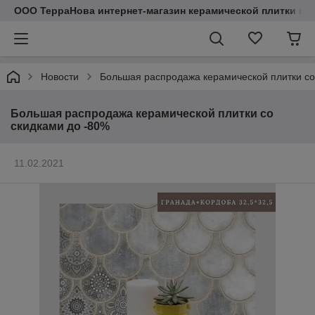
ООО ТерраНова интернет-магазин керамической плитки и с
Новости
Большая распродажа керамической плитки со
Большая распродажа керамической плитки со
скидками до -80%
11.02.2021