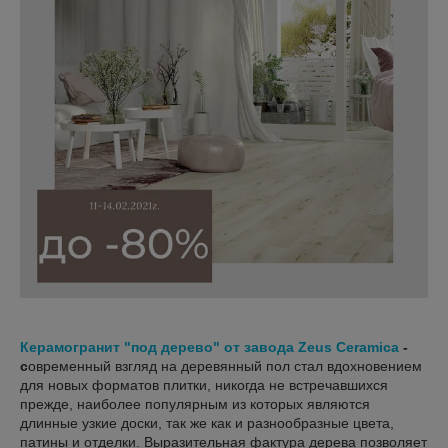
Керамогранит "под дерево" от завода Zeus Ceramica
-
с
овременный взгляд на деревянный пол стал вдохновением
для новых форматов плитки, никогда не встречавшихся
прежде, наиболее популярным из которых являются
длинные узкие доски, так же как и разнообразные цвета,
патины и отделки. Выразительная фактура дерева позволяет