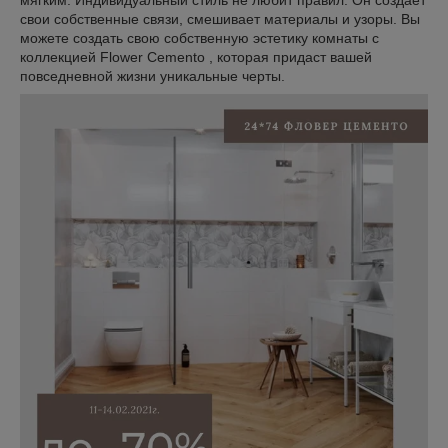
мягким. Индивидуальный стиль не любит правил. Он создает
свои собственные связи, смешивает материалы и узоры. Вы
можете создать свою собственную эстетику комнаты с
коллекцией Flower Cemento , которая придаст вашей
повседневной жизни уникальные черты.