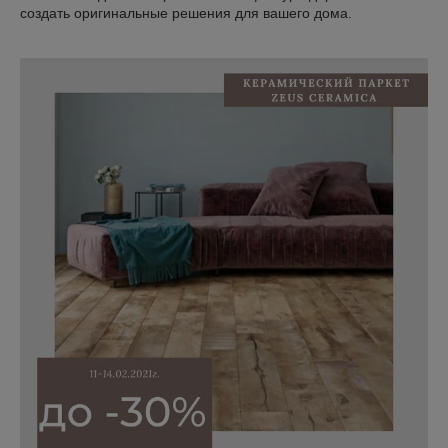
создать оригинальные решения для вашего дома.