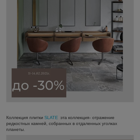
Коллекция плитки
SLATE
эта коллекция- отражение
редкостных камней, собранных в отдаленных уголках
планеты.