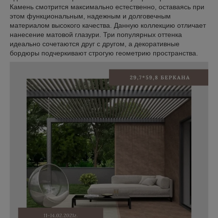
Камень смотрится максимально естественно, оставаясь при
этом функциональным, надежным и долговечным
материалом высокого качества. Данную коллекцию отличает
нанесение матовой глазури. Три популярных оттенка
идеально сочетаются друг с другом, а декоративные
бордюры подчеркивают строгую геометрию пространства.