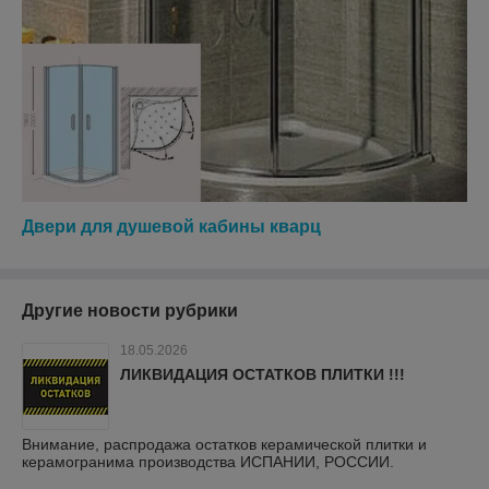
Двери для душевой кабины кварц
Другие новости рубрики
18.05.2026
ЛИКВИДАЦИЯ ОСТАТКОВ ПЛИТКИ !!!
Внимание, распродажа остатков керамической плитки и
керамогранима производства ИСПАНИИ, РОССИИ.