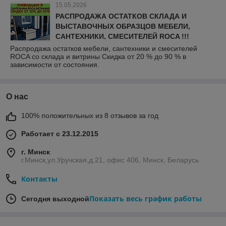
15.05.2026
РАСПРОДАЖА ОСТАТКОВ СКЛАДА И
ВЫСТАВОЧНЫХ ОБРАЗЦОВ МЕБЕЛИ,
САНТЕХНИКИ, СМЕСИТЕЛЕЙ ROCA !!!
Распродажа остатков мебели, сантехники и смесителей
ROCA со склада и витрины Скидка от 20 % до 90 % в
зависимости от состояния.
О нас
100% положительных из 8 отзывов за год
Работает с 23.12.2015
г. Минск
г.Минск,ул.Уручская,д.21, офис 406, Минск, Беларусь
Контакты
Показать весь график работы
Сегодня выходной