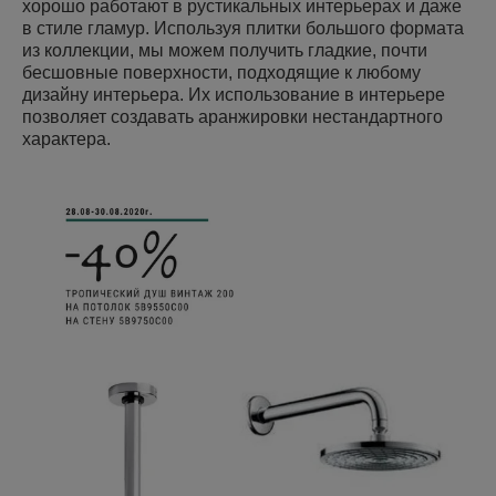
хорошо работают в рустикальных интерьерах и даже
в стиле гламур. Используя плитки большого формата
из коллекции, мы можем получить гладкие, почти
бесшовные поверхности, подходящие к любому
дизайну интерьера. Их использование в интерьере
позволяет создавать аранжировки нестандартного
характера.