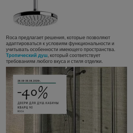
Roca предлагает решения, которые позволяют
адаптироваться к условиям функциональности и
учитывать особенности имеющего пространства.
Тропический душ
, который соответствует
требованиям любого вкуса и стиля отделки.