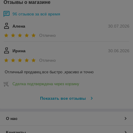
Отзывы о магазине
96 отзывов за всё время
Алена
30.07.2026
Отлично
Ирина
30.06.2026
Отлично
Отличный продавец.все быстро ,красиво и точно
Сделка подтверждена через корзину
Показать все отзывы
О нас
Контакты