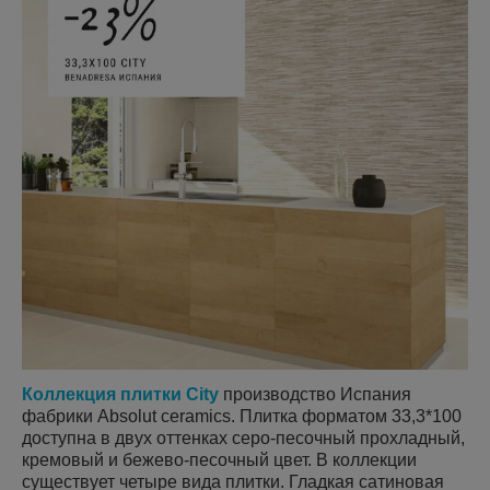
Коллекция плитки City
производство Испания
фабрики Absolut ceramics. Плитка форматом 33,3*100
доступна в двух оттенках серо-песочный прохладный,
кремовый и бежево-песочный цвет. В коллекции
существует четыре вида плитки. Гладкая сатиновая