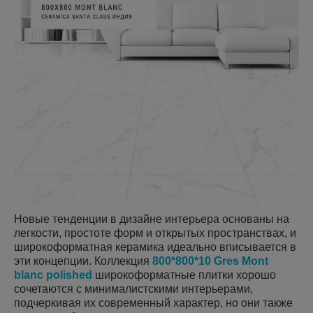
Новые тенденции в дизайне интерьера основаны на
легкости, простоте форм и открытых пространствах, и
широкоформатная керамика идеально вписывается в
эти концепции. Коллекция
800*800*10 Gres Mont
blanc polished
широкоформатные плитки хорошо
сочетаются с минималистскими интерьерами,
подчеркивая их современный характер, но они также