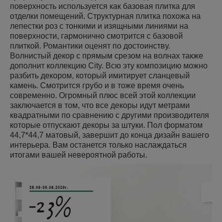
поверхность используется как базовая плитка для
отделки помещений. Структурная плитка похожа на
лепестки роз с тонкими и изящными линиями на
поверхности, гармонично смотрится с базовой
плиткой. Романтики оценят по достоинству.
Волнистый декор с прямым срезом на волнах также
дополнит коллекцию City. Всю эту композицию можно
разбить декором, который имитирует сланцевый
камень. Смотрится грубо и в тоже время очень
современно. Огромный плюс всей этой коллекции
заключается в том, что все декоры идут метрами
квадратными по сравнению с другими производителя
которые отпускают декоры за штуки. Пол форматом
44,7*44,7 матовый, завершит до конца дизайн вашего
интерьера. Вам останется только наслаждаться
итогами вашей невероятной работы.