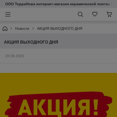
ООО ТерраНова интернет-магазин керамической плитки и с
Новости
АКЦИЯ ВЫХОДНОГО ДНЯ
АКЦИЯ ВЫХОДНОГО ДНЯ
28.08.2020