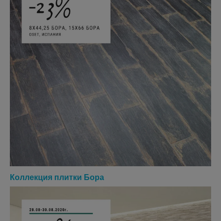
Коллекция плитки Бора