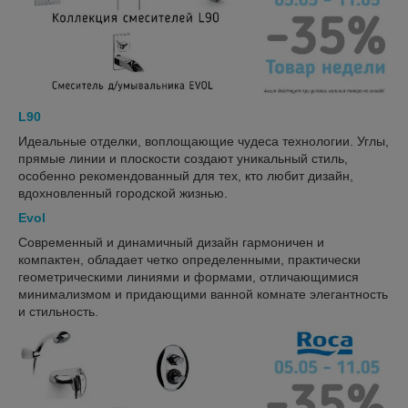
L90
Идеальные отделки, воплощающие чудеса технологии. Углы,
прямые линии и плоскости создают уникальный стиль,
особенно рекомендованный для тех, кто любит дизайн,
вдохновленный городской жизнью.
Evol
Современный и динамичный дизайн гармоничен и
компактен, обладает четко определенными, практически
геометрическими линиями и формами, отличающимися
минимализмом и придающими ванной комнате элегантность
и стильность.