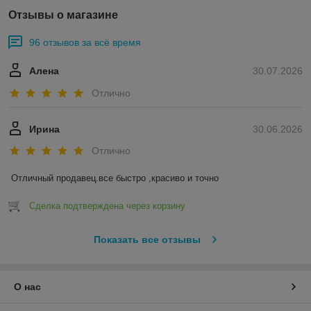
Отзывы о магазине
96 отзывов за всё время
Алена
30.07.2026
Отлично
Ирина
30.06.2026
Отлично
Отличный продавец.все быстро ,красиво и точно
Сделка подтверждена через корзину
Показать все отзывы
О нас