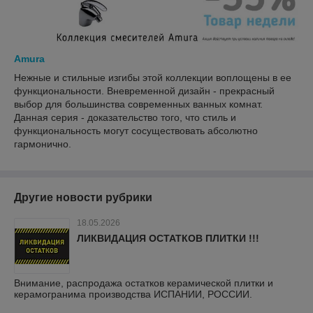
Amura
Нежные и стильные изгибы этой коллекции воплощены в ее
функциональности. Вневременной дизайн - прекрасный
выбор для большинства современных ванных комнат.
Данная серия - доказательство того, что стиль и
функциональность могут сосуществовать абсолютно
гармонично.
Другие новости рубрики
18.05.2026
ЛИКВИДАЦИЯ ОСТАТКОВ ПЛИТКИ !!!
Внимание, распродажа остатков керамической плитки и
керамогранима производства ИСПАНИИ, РОССИИ.