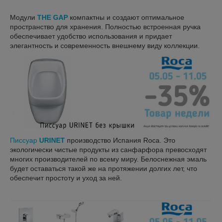
Модули
THE GAP
компактны и создают оптимальное
пространство для хранения. Полностью встроенная ручка
обеспечивает удобство использования и придает
элегантность и современность внешнему виду коллекции.
Писсуар
URINET
производство Испания Roca. Это
экологически чистые продукты из санфарфора превосходят
многих производителей по всему миру. Белоснежная эмаль
будет оставаться такой же на протяжении долгих лет, что
обеспечит простоту и уход за ней.