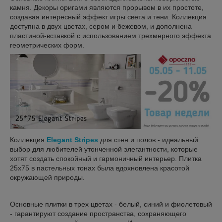
камня. Декоры оригами являются прорывом в их простоте,
создавая интересный эффект игры света и тени. Коллекция
доступна в двух цветах, сером и бежевом, и дополнена
пластиной-вставкой с использованием трехмерного эффекта
геометрических форм.
Коллекция
Elegant Stripes
для стен и полов - идеальный
выбор для любителей утонченной элегантности, которые
хотят создать спокойный и гармоничный интерьер. Плитка
25x75 в пастельных тонах была вдохновлена ​​красотой
окружающей природы.
Основные плитки в трех цветах - белый, синий и фиолетовый
- гарантируют создание пространства, сохраняющего