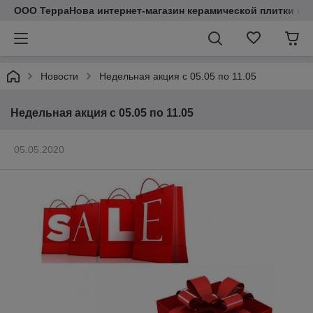
ООО ТерраНова интернет-магазин керамической плитки и с
Новости
Недельная акция с 05.05 по 11.05
Недельная акция с 05.05 по 11.05
05.05.2020