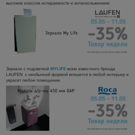
высоким классом истираемости и антискольжением.
Зеркало с подсветкой
MYLIFE
всем известного бренда
LAUFEN с необычной формой впишется в любой интерьер и
украсит любое помещение.