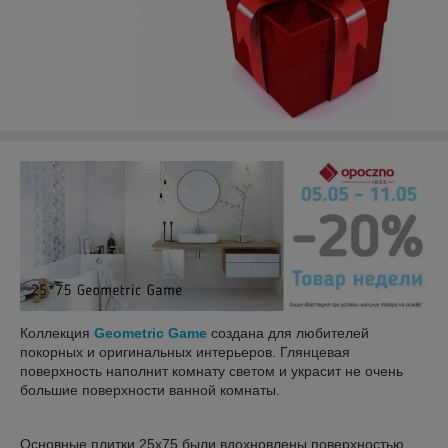
Коллекция
Geometric Game
создана для любителей
покорных и оригинальных интерьеров. Глянцевая
поверхность наполнит комнату светом и украсит не очень
большие поверхности ванной комнаты.
Основные плитки 25x75 были вдохновлены поверхностью