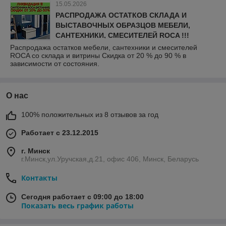
15.05.2026
РАСПРОДАЖА ОСТАТКОВ СКЛАДА И
ВЫСТАВОЧНЫХ ОБРАЗЦОВ МЕБЕЛИ,
САНТЕХНИКИ, СМЕСИТЕЛЕЙ ROCA !!!
Распродажа остатков мебели, сантехники и смесителей
ROCA со склада и витрины Скидка от 20 % до 90 % в
зависимости от состояния.
О нас
100% положительных из 8 отзывов за год
Работает с 23.12.2015
г. Минск
г.Минск,ул.Уручская,д.21, офис 406, Минск, Беларусь
Контакты
Сегодня работает с 09:00 до 18:00
Показать весь график работы