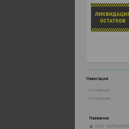
Навигация
На главную
О компании
ООО "ТЕРРАНОВА