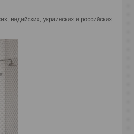
их, индийских, украинских и российских