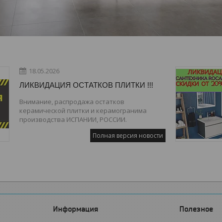
18.05.2026
ЛИКВИДАЦИЯ ОСТАТКОВ ПЛИТКИ !!!
Внимание, распродажа остатков
керамической плитки и керамогранима
производства ИСПАНИИ, РОССИИ.
Полная версия новости
Информация
Полезное