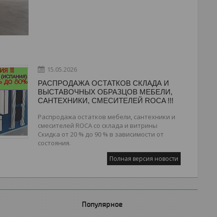
15.05.2026
РАСПРОДАЖА ОСТАТКОВ СКЛАДА И
ВЫСТАВОЧНЫХ ОБРАЗЦОВ МЕБЕЛИ,
САНТЕХНИКИ, СМЕСИТЕЛЕЙ ROCA !!!
Распродажа остатков мебели, сантехники и
смесителей ROCA со склада и витрины
Скидка от 20 % до 90 % в зависимости от
состояния.
Полная версия новости
Популярное