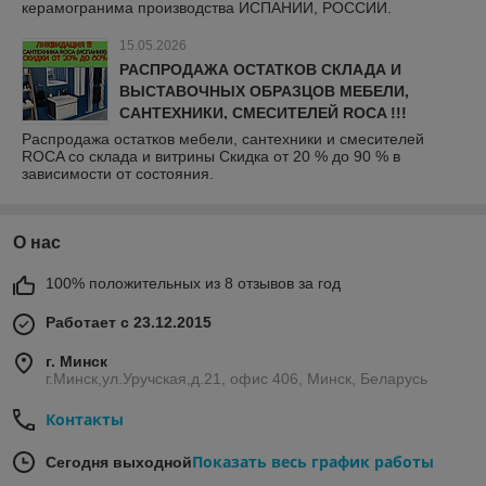
керамогранима производства ИСПАНИИ, РОССИИ.
15.05.2026
РАСПРОДАЖА ОСТАТКОВ СКЛАДА И
ВЫСТАВОЧНЫХ ОБРАЗЦОВ МЕБЕЛИ,
САНТЕХНИКИ, СМЕСИТЕЛЕЙ ROCA !!!
Распродажа остатков мебели, сантехники и смесителей
ROCA со склада и витрины Скидка от 20 % до 90 % в
зависимости от состояния.
О нас
100% положительных из 8 отзывов за год
Работает с 23.12.2015
г. Минск
г.Минск,ул.Уручская,д.21, офис 406, Минск, Беларусь
Контакты
Показать весь график работы
Сегодня выходной