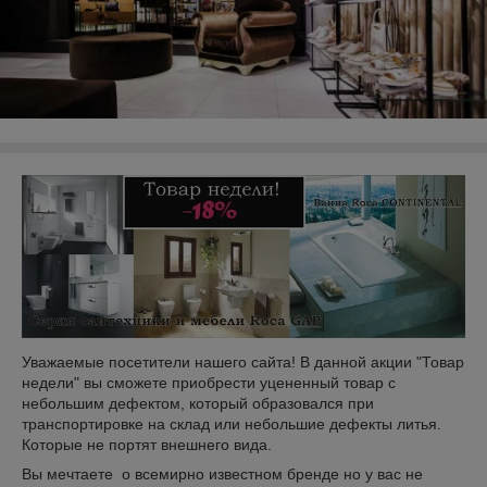
Уважаемые посетители нашего сайта! В данной акции "Товар
недели" вы сможете приобрести уцененный товар с
небольшим дефектом, который образовался при
транспортировке на склад или небольшие дефекты литья.
Которые не портят внешнего вида.
Вы мечтаете
о всемирно известном бренде но у вас не