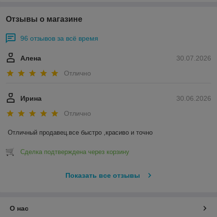
Отзывы о магазине
96 отзывов за всё время
Алена
30.07.2026
Отлично
Ирина
30.06.2026
Отлично
Отличный продавец.все быстро ,красиво и точно
Сделка подтверждена через корзину
Показать все отзывы
О нас