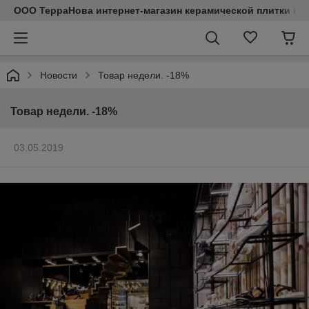
ООО ТерраНова интернет-магазин керамической плитки и с
Новости
Товар недели. -18%
Товар недели. -18%
03.05.2019