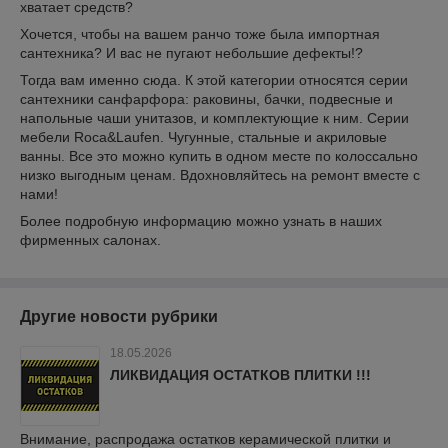
хватает средств?
Хочется, чтобы на вашем ранчо тоже была импортная
сантехника? И вас не пугают небольшие дефекты!?
Тогда вам именно сюда. К этой категории относятся серии
сантехники санфарфора: раковины, бачки, подвесные и
напольные чаши унитазов, и комплектующие к ним. Серии
мебели
Roca
&
Laufen
. Чугунные, стальные и акриловые
ванны. Все это можно купить в одном месте по колоссально
низко выгодным ценам. Вдохновляйтесь на ремонт вместе с
нами!
Более подробную информацию можно узнать в наших
фирменных салонах.
Другие новости рубрики
18.05.2026
ЛИКВИДАЦИЯ ОСТАТКОВ ПЛИТКИ !!!
Внимание, распродажа остатков керамической плитки и