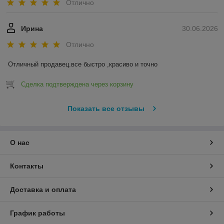
Отлично
Ирина
30.06.2026
Отлично
Отличный продавец.все быстро ,красиво и точно
Сделка подтверждена через корзину
Показать все отзывы
О нас
Контакты
Доставка и оплата
График работы