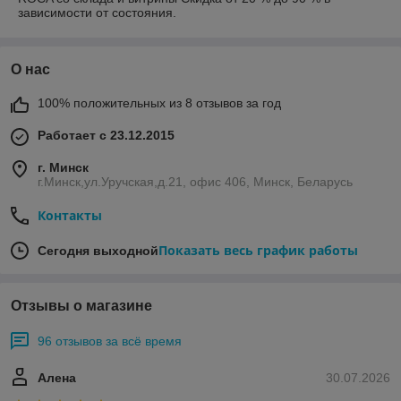
зависимости от состояния.
О нас
100% положительных из 8 отзывов за год
Работает с 23.12.2015
г. Минск
г.Минск,ул.Уручская,д.21, офис 406, Минск, Беларусь
Контакты
Показать весь график работы
Сегодня выходной
Отзывы о магазине
96 отзывов за всё время
Алена
30.07.2026