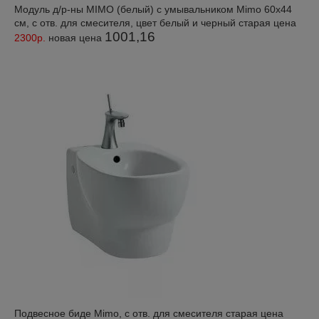
Модуль д/р-ны MIMO (белый) с умывальником Mimo 60x44
см, с отв. для смесителя, цвет белый и черный старая цена
1001,16
2300р.
новая цена
Подвесное биде Mimo, с отв. для смесителя старая цена