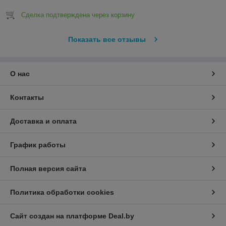
Сделка подтверждена через корзину
Показать все отзывы
О нас
Контакты
Доставка и оплата
График работы
Полная версия сайта
Политика обработки cookies
Сайт создан на платформе Deal.by