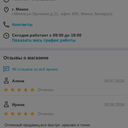
г. Минск
г.Минск,ул.Уручская,д.21, офис 406, Минск, Беларусь
Контакты
Сегодня работает с 09:00 до 18:00
Показать весь график работы
Отзывы о магазине
96 отзывов за всё время
Алена
30.07.2026
Отлично
Ирина
30.06.2026
Отлично
Отличный продавец.все быстро ,красиво и точно