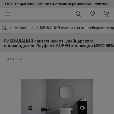
ООО ТерраНова интернет-магазин керамической плитки и с
Новости
ЛИКВИДАЦИЯ сантехники от швейцарского п
ЛИКВИДАЦИЯ сантехники от швейцарского
производителя Лауфен LAUFEN коллекции MIMO 66%
14.04.2018