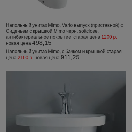
Напольный унитаз Mimo, Vario выпуск (приставной) с
Сиденьем с крышкой Mimo черн, softclose,
антибактериальное покрытие старая цена
1200 р.
498,15
новая цена
Напольный унитаз Mimo, с бачком и крышкой старая
911,25
цена
2100 р
. новая цена