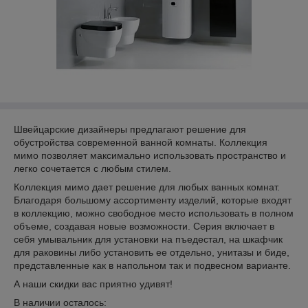
Швейцарские дизайнеры предлагают решение для
обустройства современной ванной комнаты. Коллекция
мимо позволяет максимально использовать пространство и
легко сочетается с любым стилем.
Коллекция мимо дает решение для любых ванных комнат.
Благодаря большому ассортименту изделий, которые входят
в коллекцию, можно свободное место использовать в полном
объеме, создавая новые возможности. Серия включает в
себя умывальник для установки на пъедестал, на шкафчик
для раковины либо установить ее отдельно, унитазы и биде,
представленные как в напольном так и подвесном варианте.
А наши скидки вас приятно удивят!
В наличии осталось: