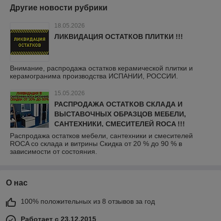
Другие новости рубрики
18.05.2026
ЛИКВИДАЦИЯ ОСТАТКОВ ПЛИТКИ !!!
Внимание, распродажа остатков керамической плитки и
керамогранима производства ИСПАНИИ, РОССИИ.
15.05.2026
РАСПРОДАЖА ОСТАТКОВ СКЛАДА И
ВЫСТАВОЧНЫХ ОБРАЗЦОВ МЕБЕЛИ,
САНТЕХНИКИ, СМЕСИТЕЛЕЙ ROCA !!!
Распродажа остатков мебели, сантехники и смесителей
ROCA со склада и витрины Скидка от 20 % до 90 % в
зависимости от состояния.
О нас
100% положительных из 8 отзывов за год
Работает с 23.12.2015