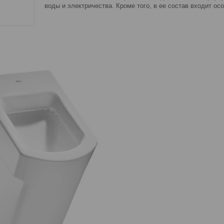
воды и электричества. Кроме того, в ее состав входит о