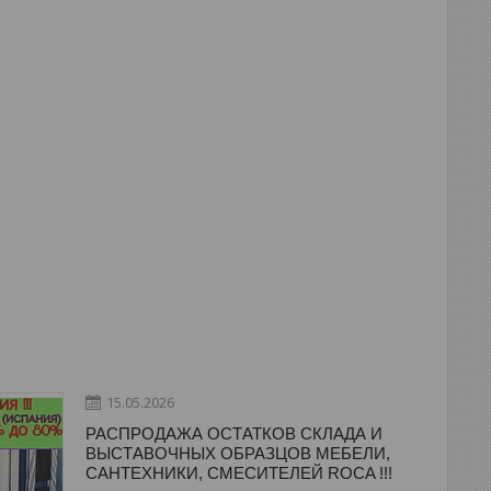
15.05.2026
РАСПРОДАЖА ОСТАТКОВ СКЛАДА И
ВЫСТАВОЧНЫХ ОБРАЗЦОВ МЕБЕЛИ,
САНТЕХНИКИ, СМЕСИТЕЛЕЙ ROCA !!!