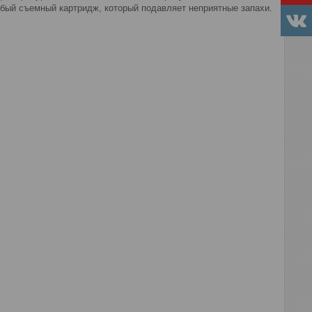
собый съемный картридж, который подавляет неприятные запахи.