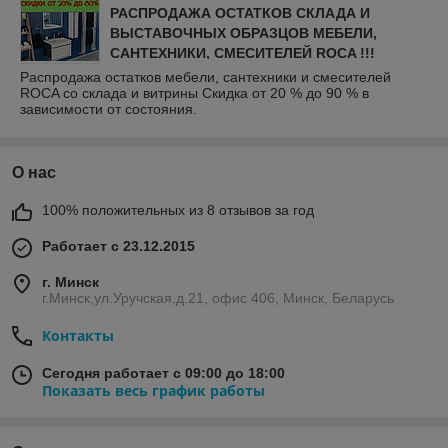
РАСПРОДАЖА ОСТАТКОВ СКЛАДА И
ВЫСТАВОЧНЫХ ОБРАЗЦОВ МЕБЕЛИ,
САНТЕХНИКИ, СМЕСИТЕЛЕЙ ROCA !!!
Распродажа остатков мебели, сантехники и смесителей
ROCA со склада и витрины Скидка от 20 % до 90 % в
зависимости от состояния.
О нас
100% положительных из 8 отзывов за год
Работает с 23.12.2015
г. Минск
г.Минск,ул.Уручская,д.21, офис 406, Минск, Беларусь
Контакты
Сегодня работает с 09:00 до 18:00
Показать весь график работы