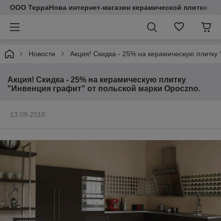
ООО ТерраНова интернет-магазин керамической плитки и с
Новости
Акция! Скидка - 25% на керамическую плитку
Акция! Скидка - 25% на керамическую плитку
"Инвенция графит" от польской марки Opoczno.
13.09.2016