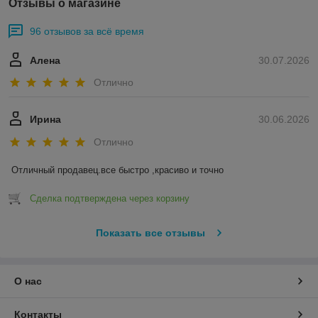
Отзывы о магазине
96 отзывов за всё время
Алена
30.07.2026
Отлично
Ирина
30.06.2026
Отлично
Отличный продавец.все быстро ,красиво и точно
Сделка подтверждена через корзину
Показать все отзывы
О нас
Контакты